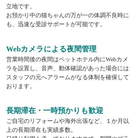
立地です。
お預かり中の猫ちゃんの万が一の体調不良時に
も、迅速な受診サポートが可能です。
Webカメラによる夜間管理
営業時間後の夜間はペットホテル内にWebカメ
ラを設置し、音声、動体確認があった場合には
スタッフの元へアラームがなる体制を確保して
おります。
長期滞在・一時預かりも歓迎
ご自宅のリフォームや海外出張など、１か月以
上の長期滞在も実績多数。