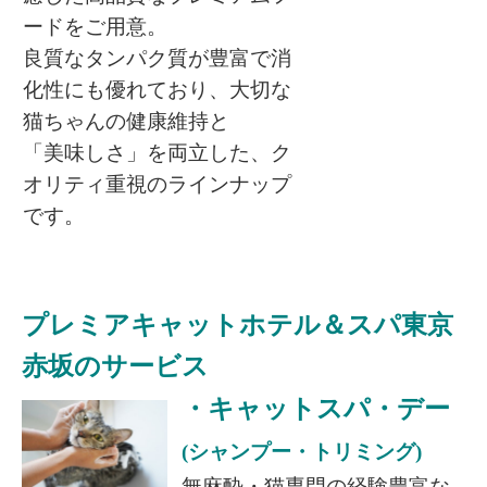
ードをご用意。
良質なタンパク質が豊富で消
化性にも優れており、大切な
猫ちゃんの健康維持と
「美味しさ」を両立した、
ク
オリティ重視のラインナップ
です。
プレミアキャットホテル＆スパ東京
赤坂のサービス
・キャットスパ・デー
(シャンプー・トリミング)
無麻酔・猫専門の経験豊富な