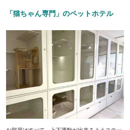
「猫ちゃん専門」のペットホテル