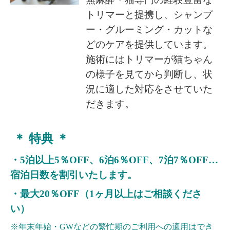
トリマーと提携し、シャンプ
ー・グルーミング・カットな
どのケアを提供しています。
施術にはトリマーが猫ちゃん
の様子を見てから判断し、状
況に適した対応をさせていた
だきます。
＊ 特典 ＊
・5泊以上5％OFF、6泊6％OFF、7泊7％OFF…
宿泊日数を割引いたします。
・最大20％OFF（1ヶ月以上はご相談くださ
い）
※年末年始・GWなどの繁忙期のご利用への適用はでき