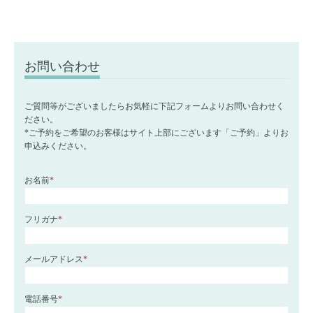
お問い合わせ
ご質問等がございましたらお気軽に下記フォームよりお問い合わせく
ださい。
*ご予約をご希望のお客様はサイト上部にございます「ご予約」よりお
申込みください。
お名前
*
フリガナ
*
メールアドレス
*
電話番号
*