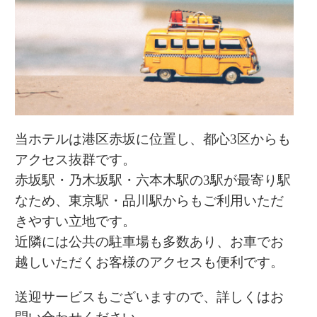
当ホテルは港区赤坂に位置し、都心3区からも
アクセス抜群です。
赤坂駅・乃木坂駅・六本木駅の3駅が最寄り駅
なため、東京駅・品川駅からもご利用いただ
きやすい立地です。
近隣には公共の駐車場も多数あり、お車でお
越しいただくお客様のアクセスも便利です。
送迎サービスもございますので、詳しくはお