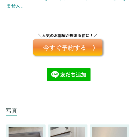
ません。
写真