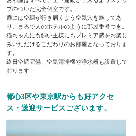
お部屋はすべて、上下運動が出来るようステッ
プのついた完全個室です。
扉には空調が行き届くよう空気穴を施してあ
り、まるで人のホテルのように部屋番号つき。
猫ちゃんにも飼い主様にもプレミア感をお楽し
みいただけるこだわりのお部屋となっておりま
す。
終日空調完備、空気清浄機や浄水器も設置して
おります。
都心3区や東京駅からも好アクセ
ス・送迎サービスございます。