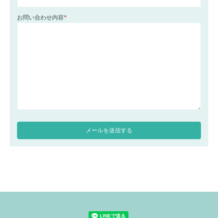
お問い合わせ内容
*