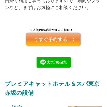
日帰り利用も承っておりますので、期間やプラ
ンなど、まずはお気軽にご相談ください。
プレミアキャットホテル＆スパ東京
赤坂の設備