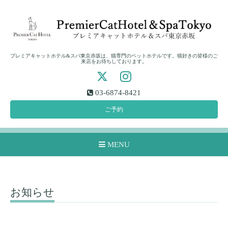
プレミアキャットホテル&スパ東京赤坂は、猫専門のペットホテルです。猫好きの皆様のご
来店をお待ちしております。
03-6874-8421
ご予約
MENU
お知らせ