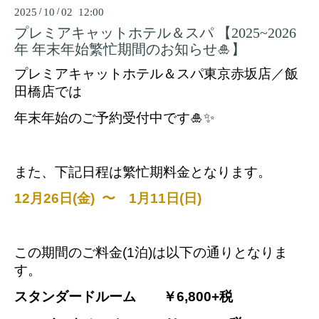
2025
/
10
/
02 12:00
プレミアキャットホテル＆スパ 【2025~2026
年 年末年始繁忙期間のお知らせ🎍】
プレミアキャットホテル＆スパ東京赤坂店／飯
田橋店では
年末年始のご予約受付中です🎍✨
また、下記日程は繁忙期料金となります。
12月26日(金)  〜　1月11日(日)
この期間のご料金(1泊)は以下の通りとなりま
す。
スタンダードルーム　　￥6,800+税