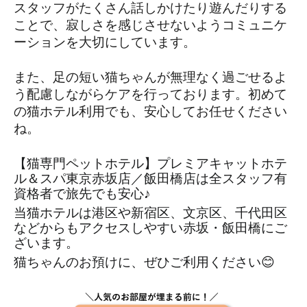
スタッフがたくさん話しかけたり遊んだりする
ことで、寂しさを感じさせないようコミュニケ
ーションを大切にしています。
また、足の短い猫ちゃんが無理なく過ごせるよ
う配慮しながらケアを行っております。初めて
の猫ホテル利用でも、安心してお任せください
ね。
【猫専門ペットホテル】プレミアキャットホテ
ル＆スパ東京赤坂店／飯田橋店は全スタッフ有
資格者で旅先でも安心♪ 
当猫ホテルは港区や新宿区、文京区、千代田区
などからもアクセスしやすい赤坂・飯田橋にご
ざいます。
猫ちゃんのお預けに、ぜひご利用ください😊