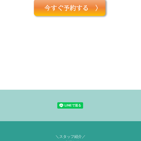
＼スタッフ紹介／