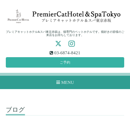
プレミアキャットホテル&スパ東京赤坂は、猫専門のペットホテルです。猫好きの皆様のご
来店をお待ちしております。
03-6874-8421
ご予約
MENU
ブログ