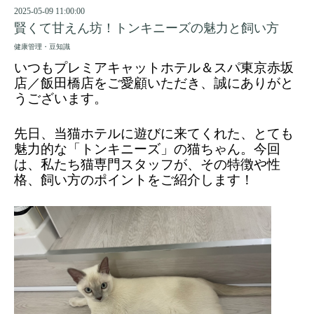
2025-05-09 11:00:00
賢くて甘えん坊！トンキニーズの魅力と飼い方
健康管理・豆知識
いつもプレミアキャットホテル＆スパ東京赤坂
店／飯田橋店をご愛顧いただき、誠にありがと
うございます。
先日、当猫ホテルに遊びに来てくれた、とても
魅力的な「トンキニーズ」の猫ちゃん。今回
は、私たち猫専門スタッフが、その特徴や性
格、飼い方のポイントをご紹介します！