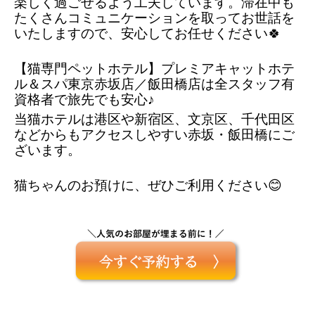
楽しく過ごせるよう工夫しています。滞在中も
たくさんコミュニケーションを取ってお世話を
いたしますので、安心してお任せください🍀
【猫専門ペットホテル】プレミアキャットホテ
ル＆スパ東京赤坂店／飯田橋店は全スタッフ有
資格者で旅先でも安心♪ 
当猫ホテルは港区や新宿区、文京区、千代田区
などからもアクセスしやすい赤坂・飯田橋にご
ざいます。
猫ちゃんのお預けに、ぜひご利用ください😊