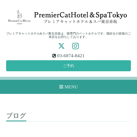
プレミアキャットホテル&スパ東京赤坂は、猫専門のペットホテルです。猫好きの皆様のご
来店をお待ちしております。
03-6874-8421
ご予約
MENU
ブログ