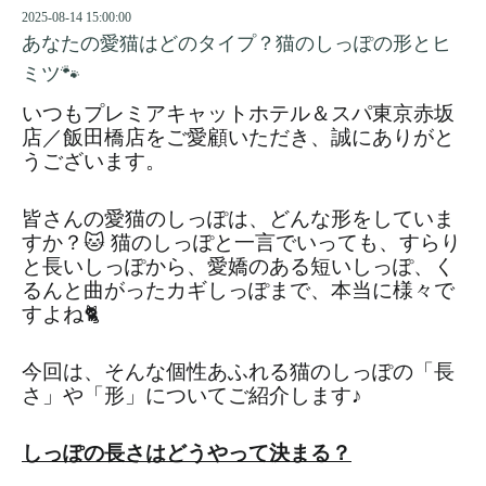
2025-08-14 15:00:00
あなたの愛猫はどのタイプ？猫のしっぽの形とヒ
ミツ🐾
いつもプレミアキャットホテル＆スパ東京赤坂
店／飯田橋店をご愛顧いただき、誠にありがと
うございます。
皆さんの愛猫のしっぽは、どんな形をしていま
すか？🐱 猫のしっぽと一言でいっても、すらり
と長いしっぽから、愛嬌のある短いしっぽ、く
るんと曲がったカギしっぽまで、本当に様々で
すよね🐈
今回は、そんな個性あふれる猫のしっぽの「長
さ」や「形」についてご紹介します♪
しっぽの長さはどうやって決まる？