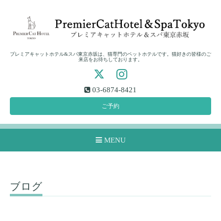
プレミアキャットホテル&スパ東京赤坂は、猫専門のペットホテルです。猫好きの皆様のご
来店をお待ちしております。
03-6874-8421
ご予約
MENU
ブログ