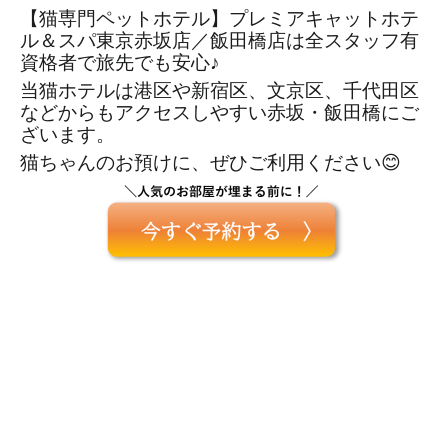
【猫専門ペットホテル】プレミアキャットホテ
ル＆スパ東京赤坂店／飯田橋店は全スタッフ有
資格者で旅先でも安心♪ 
当猫ホテルは港区や新宿区、文京区、千代田区
などからもアクセスしやすい赤坂・飯田橋にご
ざいます。
猫ちゃんのお預けに、ぜひご利用ください😊