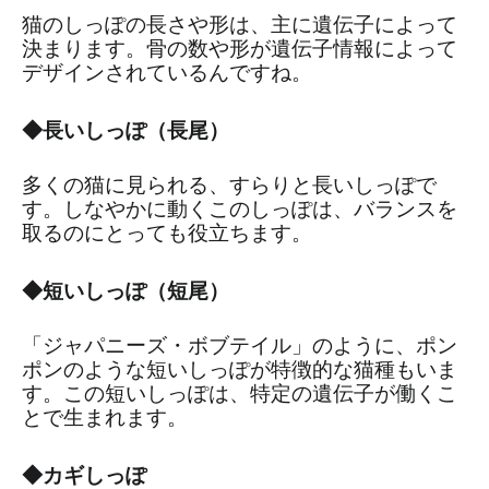
猫のしっぽの長さや形は、主に遺伝子によって
決まります。骨の数や形が遺伝子情報によって
デザインされているんですね。
◆長いしっぽ（長尾）
多くの猫に見られる、すらりと長いしっぽで
す。しなやかに動くこのしっぽは、バランスを
取るのにとっても役立ちます。
◆短いしっぽ（短尾）
「ジャパニーズ・ボブテイル」のように、ポン
ポンのような短いしっぽが特徴的な猫種もいま
す。この短いしっぽは、特定の遺伝子が働くこ
とで生まれます。
◆カギしっぽ