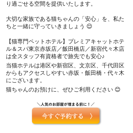
り過ごせる空間を提供いたします。
大切な家族である猫ちゃんの「安心」を、私た
ちと一緒に守っていきましょう 😌
【猫専門ペットホテル】プレミアキャットホテ
ル＆スパ東京赤坂店／飯田橋店／新宿代々木店
は全スタッフ有資格者で旅先でも安心♪
当猫ホテルは港区や新宿区、文京区、千代田区
からもアクセスしやすい赤坂・飯田橋・代々木
にございます。
猫ちゃんのお預けに、ぜひご利用ください 😊