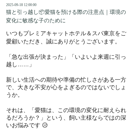
2025-09-18 12:00:00
猫と引っ越し📦愛猫を預ける際の注意点｜環境の
変化に敏感な子のために
いつもプレミアキャットホテル＆スパ東京をご
愛顧いただき、誠にありがとうございます。
「急な出張が決まった」「いよいよ来週に引っ
越し……」
新しい生活への期待や準備の忙しさがある一方
で、大きな不安が心をよぎるのではないでしょ
うか。
それは、「愛猫は、この環境の変化に耐えられ
るだろうか？」という、飼い主様ならではの深
いお悩みです 😥