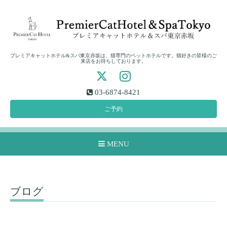
プレミアキャットホテル&スパ東京赤坂は、猫専門のペットホテルです。猫好きの皆様のご
来店をお待ちしております。
03-6874-8421
ご予約
MENU
ブログ