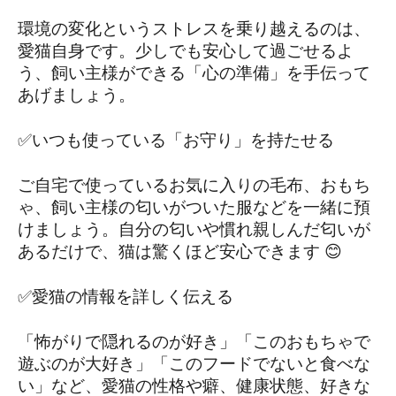
環境の変化というストレスを乗り越えるのは、
愛猫自身です。少しでも安心して過ごせるよ
う、飼い主様ができる「心の準備」を手伝って
あげましょう。
✅いつも使っている「お守り」を持たせる
ご自宅で使っているお気に入りの毛布、おもち
ゃ、飼い主様の匂いがついた服などを一緒に預
けましょう。自分の匂いや慣れ親しんだ匂いが
あるだけで、猫は驚くほど安心できます 😊
✅愛猫の情報を詳しく伝える
「怖がりで隠れるのが好き」「このおもちゃで
遊ぶのが大好き」「このフードでないと食べな
い」など、愛猫の性格や癖、健康状態、好きな