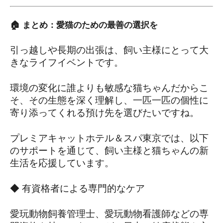
🏠 まとめ：愛猫のための最善の選択を
引っ越しや長期の出張は、飼い主様にとって大
きなライフイベントです。
環境の変化に誰よりも敏感な猫ちゃんだからこ
そ、その生態を深く理解し、一匹一匹の個性に
寄り添ってくれる預け先を選びたいですね。
プレミアキャットホテル＆スパ東京では、以下
のサポートを通じて、飼い主様と猫ちゃんの新
生活を応援しています。
◆ 有資格者による専門的なケア
愛玩動物飼養管理士、愛玩動物看護師などの専