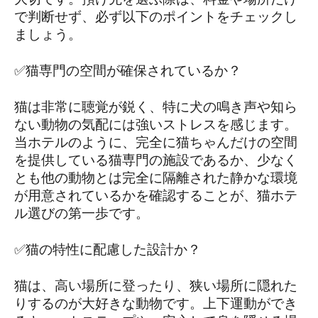
で判断せず、必ず以下のポイントをチェックし
ましょう。
✅猫専門の空間が確保されているか？
猫は非常に聴覚が鋭く、特に犬の鳴き声や知ら
ない動物の気配には強いストレスを感じます。
当ホテルのように、完全に猫ちゃんだけの空間
を提供している猫専門の施設であるか、少なく
とも他の動物とは完全に隔離された静かな環境
が用意されているかを確認することが、猫ホテ
ル選びの第一歩です。
✅猫の特性に配慮した設計か？
猫は、高い場所に登ったり、狭い場所に隠れた
りするのが大好きな動物です。上下運動ができ