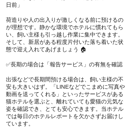
日前」
荷造りや人の出入りが激しくなる前に預けるの
が理想です。静かな環境でホテルに慣れてもら
い、飼い主様も引っ越し作業に集中できます。
そして、新居がある程度片付いた落ち着いた状
態で迎え入れてあげましょう 🏠
✅長期の場合は「報告サービス」の有無を確認
出張などで長期間預ける場合は、飼い主様の不
安も大きいはず。「LINEなどでこまめに写真や
動画を送ってくれる」といったサービスがある
猫ホテルを選ぶと、離れていても愛猫の元気な
姿を確認でき、とても安心できます。当ホテル
では毎日のホテルレポートを欠かさずお届けし
ています。