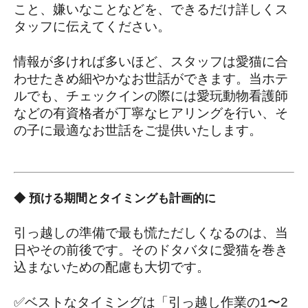
こと、嫌いなことなどを、できるだけ詳しくス
タッフに伝えてください。
情報が多ければ多いほど、スタッフは愛猫に合
わせたきめ細やかなお世話ができます。当ホテ
ルでも、チェックインの際には愛玩動物看護師
などの有資格者が丁寧なヒアリングを行い、そ
の子に最適なお世話をご提供いたします。
◆ 預ける期間とタイミングも計画的に
引っ越しの準備で最も慌ただしくなるのは、当
日やその前後です。そのドタバタに愛猫を巻き
込まないための配慮も大切です。
✅ベストなタイミングは「引っ越し作業の1〜2