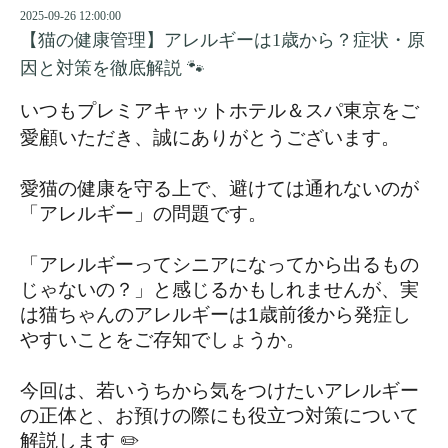
2025-09-26 12:00:00
【猫の健康管理】アレルギーは1歳から？症状・原
因と対策を徹底解説 🐾
いつもプレミアキャットホテル＆スパ東京をご
愛顧いただき、誠にありがとうございます。
愛猫の健康を守る上で、避けては通れないのが
「アレルギー」の問題です。
「アレルギーってシニアになってから出るもの
じゃないの？」と感じるかもしれませんが、実
は猫ちゃんのアレルギーは1歳前後から発症し
やすいことをご存知でしょうか。
今回は、若いうちから気をつけたいアレルギー
の正体と、お預けの際にも役立つ対策について
解説します ✏️