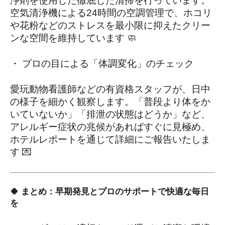
浄剤を使用した徹底した清掃を行っています。
空気清浄機による24時間の空調管理で、ホコリ
や花粉などのストレスを最小限に抑えたクリー
ンな空間を維持しています 🧼
・ プロの目による「体調変化」のチェック
愛玩動物看護師などの有資格スタッフが、日中
の様子を細かく観察します。「普段より体をか
いていないか」「排泄の状態はどうか」など、
アレルギー症状の兆候があればすぐに見極め、
ホテルレポートを通じて詳細にご報告いたしま
す 💌
🍀 まとめ：早期発見とプロのサポートで快適な毎日
を