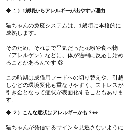
◆ １）1歳頃からアレルギーが出やすい理由
猫ちゃんの免疫システムは、1歳頃に本格的に
成熟します。
そのため、それまで平気だった花粉や食べ物
（アレルゲン）などに、体が過剰に反応し始め
ることがあるんです 😢
この時期は成猫用フードへの切り替えや、引越
しなどの環境変化も重なりやすく、ストレスが
引き金となって症状が表面化することもありま
す。
◆ ２）こんな症状はアレルギーかも？👀
猫ちゃんが発信するサインを見逃さないように