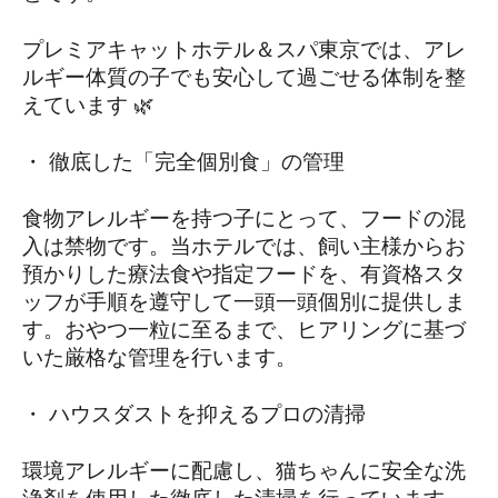
プレミアキャットホテル＆スパ東京では、アレ
ルギー体質の子でも安心して過ごせる体制を整
えています 🌿
・ 徹底した「完全個別食」の管理
食物アレルギーを持つ子にとって、フードの混
入は禁物です。当ホテルでは、飼い主様からお
預かりした療法食や指定フードを、有資格スタ
ッフが手順を遵守して一頭一頭個別に提供しま
す。おやつ一粒に至るまで、ヒアリングに基づ
いた厳格な管理を行います。
・ ハウスダストを抑えるプロの清掃
環境アレルギーに配慮し、猫ちゃんに安全な洗