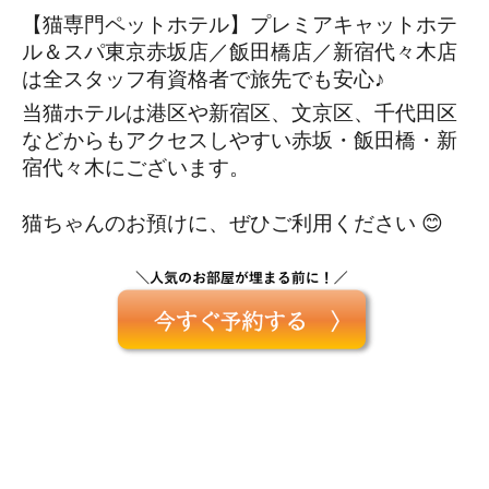
【猫専門ペットホテル】プレミアキャットホテ
ル＆スパ東京赤坂店／飯田橋店／新宿代々木店
は全スタッフ有資格者で旅先でも安心♪
当猫ホテルは港区や新宿区、文京区、千代田区
などからもアクセスしやすい赤坂・飯田橋・新
宿代々木にございます。
猫ちゃんのお預けに、ぜひご利用ください 😊