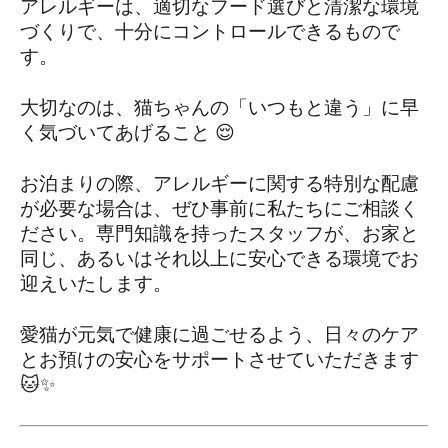
アレルギーは、適切なフード選びと清潔な環境
づくりで、十分にコントロールできるもので
す。
大切なのは、猫ちゃんの「いつもと違う」に早
く気づいてあげること 😌
お泊まりの際、アレルギーに関する特別な配慮
が必要な場合は、ぜひ事前に私たちにご相談く
ださい。専門知識を持ったスタッフが、お家と
同じ、あるいはそれ以上に安心できる環境でお
迎えいたします。
愛猫が元気で健康に過ごせるよう、日々のケア
とお預けの安心をサポートさせていただきます 
🐱✨