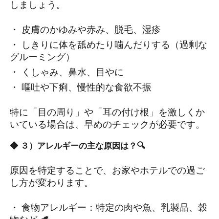
しましょう。
・ 皮膚のかゆみや赤み、脱毛、湿疹
・ しきりに体を舐めたり噛んだりする（過剰な
グルーミング）
・ くしゃみ、鼻水、目やに
・ 嘔吐や下痢、慢性的な食欲不振
特に「目の周り」や「耳の付け根」を激しくか
いている場合は、早めのチェックが必要です。
◆ ３）アレルギーの主な原因は？🔍
原因を特定することで、お家やホテルでの過ご
し方が変わります。
・ 食物アレルギー：特定の肉や魚、乳製品、穀