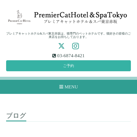
プレミアキャットホテル&スパ東京赤坂は、猫専門のペットホテルです。猫好きの皆様のご
来店をお待ちしております。
03-6874-8421
ご予約
MENU
ブログ