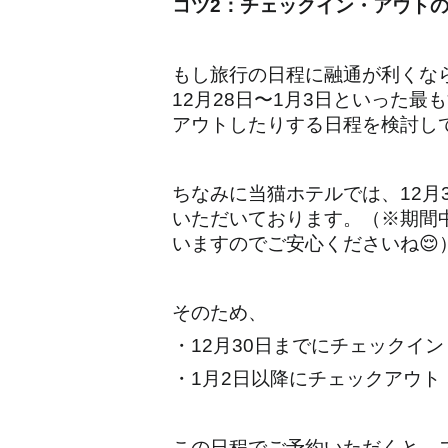
コツ2：チェックイン・アウト
もし旅行の日程に融通が利くな
12月28日〜1月3日といった
アウトしたりする日程を検討し
ちなみに当猫ホテルでは、12月
いただいております。（※期間
いますのでご安心くださいね😌
そのため、
・12月30日までにチェックイン
・1月2日以降にチェックアウト
この日程でご予約いただくと、