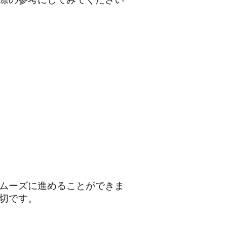
ムーズに進めることができま
切です。