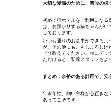
大切な愛猫のために、普段の様
初めて猫ホテルをご利用になる
は、お預かりする猫ちゃんがい
しております。
いつも通りのお食事ができるよ
が、その他にも、もしよろしけ
ぜひ教えてください。特にデリ
ただけると、私達スタッフもよ
まとめ：余裕のある計画で、安
年末年始、飼い主様が心置きな
あってこそです。