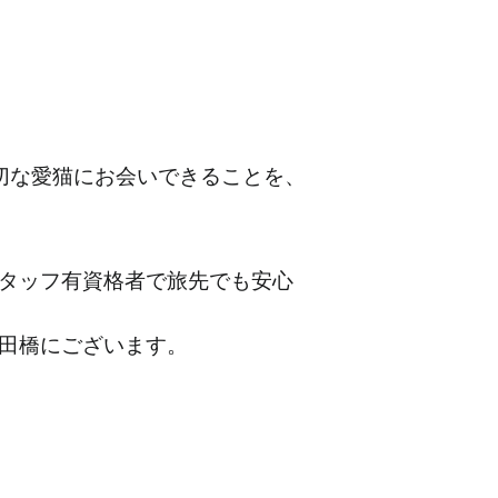
切な愛猫にお会いできることを、
タッフ有資格者で旅先でも安心
田橋にございます。