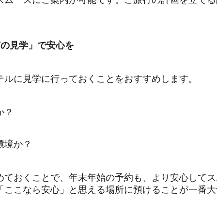
前の見学」で安心を
テルに見学に行っておくことをおすすめします。
か？
環境か？
めておくことで、年末年始の予約も、より安心してス
「ここなら安心」と思える場所に預けることが一番大