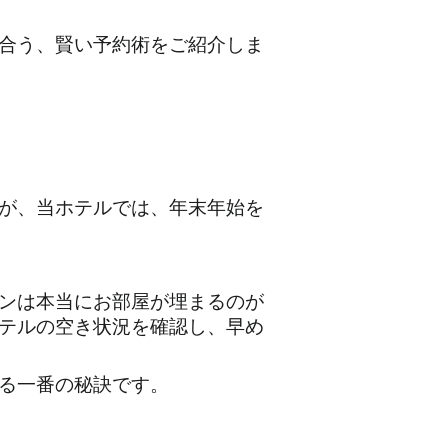
合う、賢い予約術をご紹介しま
が、当ホテルでは、年末年始を
ンは本当にお部屋が埋まるのが
テルの空き状況を確認し、早め
る一番の秘訣です。