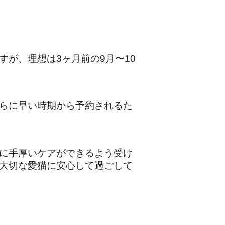
が、理想は3ヶ月前の9月〜10
らに早い時期から予約されるた
に手厚いケアができるよう受け
大切な愛猫に安心して過ごして