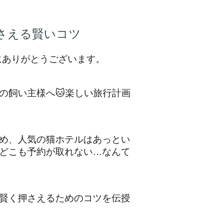
押さえる賢いコツ
にありがとうございます。
の飼い主様へ🐱楽しい旅行計画
め、人気の猫ホテルはあっとい
どこも予約が取れない…なんて
賢く押さえるためのコツを伝授