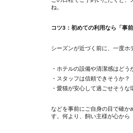
ね。
コツ3：初めての利用なら「事
シーズンが近づく前に、一度ホ
・ホテルの設備や清潔感はどう
・スタッフは信頼できそうか？
・愛猫が安心して過ごせそうな
などを事前にご自身の目で確か
す。何より、飼い主様が心から