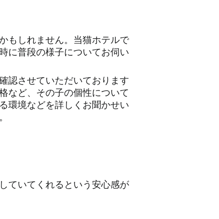
かもしれません。当猫ホテルで
時に普段の様子についてお伺い
確認させていただいております
格など、その子の個性について
る環境などを詳しくお聞かせい
。
していてくれるという安心感が