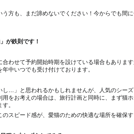
いう方も、まだ諦めないでください！今からでも間に
約」が鉄則です！
に合わせて予約開始時期を設けている場合もあります
を年中いつでも受け付けております。
いし…」と思われるかもしれませんが、人気のシーズ
利用をお考えの場合は、旅行計画と同時に、まず猫ホ
ます。
このスピード感が、愛猫のための快適な場所を確保す