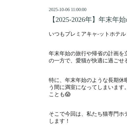
2025-10-06 11:00:00
【2025-2026年】
いつもプレミアキャ-ットホテ
年末年始の旅行や帰省の計画を
の一方で、愛猫が快適に過ごせ
特に、年末年始のような長期休
う間に満室になってしまいます
ことも😱
そこで今回は、私たち猫専門ホ
します！