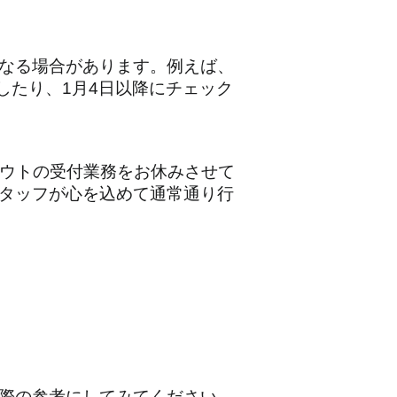
なる場合があります。例えば、
ンしたり、1月4日以降にチェック
アウトの受付業務をお休みさせて
タッフが心を込めて通常通り行
際の参考にしてみてください