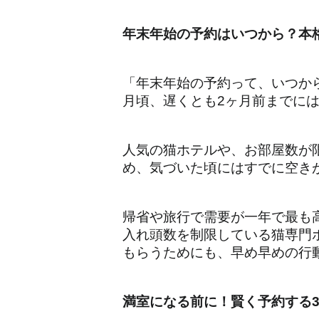
年末年始の予約はいつから？本
「年末年始の予約って、いつか
月頃、遅くとも2ヶ月前までに
人気の猫ホテルや、お部屋数が
め、気づいた頃にはすでに空き
帰省や旅行で需要が一年で最も
入れ頭数を制限している猫専門
もらうためにも、早め早めの行動
満室になる前に！賢く予約する