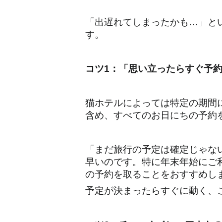
「出遅れてしまったかも…」と
す。
コツ1：「思い立ったらすぐ予
猫ホテルによっては特定の期間
含め、すべてのお日にちの予約
「まだ旅行の予定は確定じゃな
早いのです。特に年末年始にご
の予約を取ることをおすすめし
予定が決まったらすぐに動く、