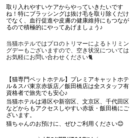
取り入れやすいケアからやっていきたいです
ね！特にブラッシングは抜け毛を取り除くだけ
でなく、血行促進や皮膚の健康維持にもつなが
るので積極的にやってあげましょう♪
当猫ホテルではプロのトリマーによるトリミン
グデーもございますので、空き状況については
お気軽にお問い合わせください🐈
【猫専門ペットホテル】プレミアキャットホテ
ル＆スパ東京赤坂店／飯田橋店は全スタッフ有
資格者で旅先でも安心♪ 
当猫ホテルは港区や新宿区、文京区、千代田区
などからもアクセスしやすい赤坂・飯田橋にご
ざいます。
猫ちゃんのお預けに、ぜひご利用ください😊