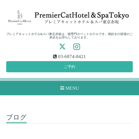
プレミアキャットホテル&スパ東京赤坂は、猫専門のペットホテルです。猫好きの皆様のご
来店をお待ちしております。
03-6874-8421
ご予約
MENU
ブログ