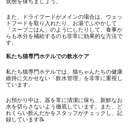
状態を保ちましょう。
また、ドライフードがメインの場合は、ウェッ
トフードを取り入れたり、お湯でふやかして
「スープごはん」のようにしたりして、食事か
らも水分を補給するのも非常に効果的な方法で
す。
私たち猫専門ホテルでの飲水ケア
私たち猫専門ホテルでは、猫ちゃんたちの健康
維持に欠かせない「飲水管理」を非常に重視し
ています。
お預かり中は、器を常に清潔に保ち、新鮮なお
水を切らさないよう徹底しています。また、ど
れくらい飲んだかをスタッフがチェックし、記
録しています📝