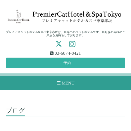
プレミアキャットホテル&スパ東京赤坂は、猫専門のペットホテルです。猫好きの皆様のご
来店をお待ちしております。
03-6874-8421
ご予約
MENU
ブログ