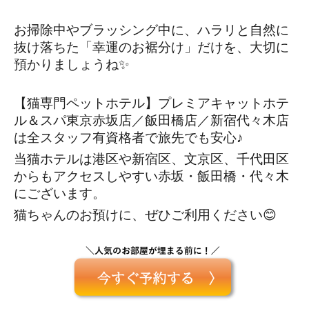
お掃除中やブラッシング中に、ハラリと自然に
抜け落ちた「幸運のお裾分け」だけを、大切に
預かりましょうね✨
【猫専門ペットホテル】プレミアキャットホテ
ル＆スパ東京赤坂店／飯田橋店／新宿代々木店
は全スタッフ有資格者で旅先でも安心♪
当猫ホテルは港区や新宿区、文京区、千代田区
からもアクセスしやすい赤坂・飯田橋・代々木
にございます。
猫ちゃんのお預けに、ぜひご利用ください😊