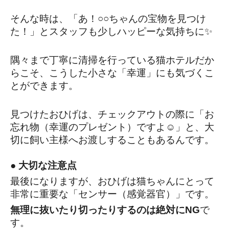
そんな時は、「あ！○○ちゃんの宝物を見つけ
た！」とスタッフも少しハッピーな気持ちに✨
隅々まで丁寧に清掃を行っている猫ホテルだか
らこそ、こうした小さな「幸運」にも気づくこ
とができます。
見つけたおひげは、チェックアウトの際に「お
忘れ物（幸運のプレゼント）ですよ☺️」と、大
切に飼い主様へお渡しすることもあるんです。
● 大切な注意点
最後になりますが、おひげは猫ちゃんにとって
非常に重要な「センサー（感覚器官）」です。
無理に抜いたり切ったりするのは絶対にNG
で
す。