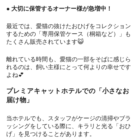
● 大切に保管するオーナー様が急増中！
最近では、愛猫の抜けたおひげをコレクション
するための「専用保管ケース（桐箱など）」も
たくさん販売されています😺
離れている時間も、愛猫の一部をそばに感じら
れるのは、飼い主様にとって何よりの幸せです
よね💕
プレミアキャットホテルでの「小さなお
届け物」
当ホテルでも、スタッフがケージの清掃やブラ
ッシングをしている際に、キラリと光る「おひ
げ」を見つけることがあります。