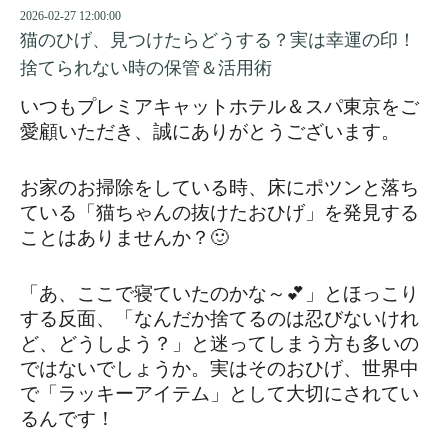
2026-02-27 12:00:00
猫のひげ、見つけたらどうする？実は幸運の印！
捨てられない時の保管＆活用術
いつもプレミアキャットホテル＆スパ東京をご
愛顧いただき、誠にありがとうございます。
お家のお掃除をしている時、床にポツンと落ち
ている「猫ちゃんの抜けたおひげ」を発見する
ことはありませんか？🙂
「あ、ここで寝ていたのかな～💕」とほっこり
する反面、「なんだか捨てるのは忍びないけれ
ど、どうしよう？」と迷ってしまう方も多いの
ではないでしょうか。実はそのおひげ、世界中
で「ラッキーアイテム」として大切にされてい
るんです！