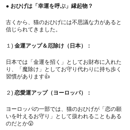
● おひげは「幸運を呼ぶ」縁起物？
古くから、猫のおひげには不思議な力があると
信じられてきました。
１) 
金運アップ＆厄除け（日本）：
日本では「金運を招く」としてお財布に入れた
り、「魔除け」としてお守り代わりに持ち歩く
習慣があります👍
２) 
恋愛運アップ（ヨーロッパ）：
ヨーロッパの一部では、猫のおひげが「恋の願
いを叶えるお守り」として扱われることもある
のだとか😲