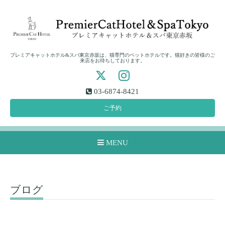
プレミアキャットホテル&スパ東京赤坂は、猫専門のペットホテルです。猫好きの皆様のご
来店をお待ちしております。
03-6874-8421
ご予約
MENU
ブログ