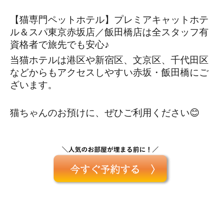
【猫専門ペットホテル】プレミアキャットホテ
ル＆スパ東京赤坂店／飯田橋店は全スタッフ有
資格者で旅先でも安心♪
当猫ホテルは港区や新宿区、文京区、千代田区
などからもアクセスしやすい赤坂・飯田橋にご
ざいます。
猫ちゃんのお預けに、ぜひご利用ください😊