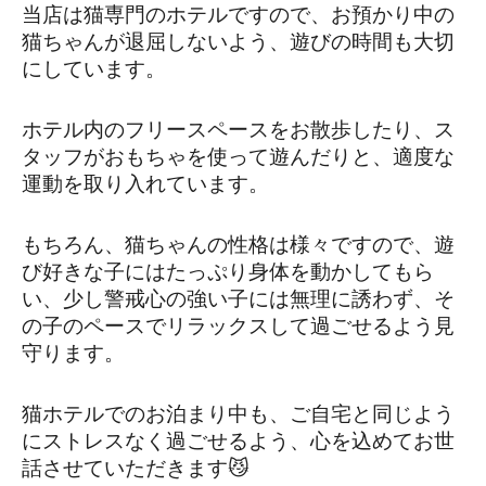
当店は猫専門のホテルですので、お預かり中の
猫ちゃんが退屈しないよう、遊びの時間も大切
にしています。
ホテル内のフリースペースをお散歩したり、ス
タッフがおもちゃを使って遊んだりと、適度な
運動を取り入れています。
もちろん、猫ちゃんの性格は様々ですので、遊
び好きな子にはたっぷり身体を動かしてもら
い、少し警戒心の強い子には無理に誘わず、そ
の子のペースでリラックスして過ごせるよう見
守ります。
猫ホテルでのお泊まり中も、ご自宅と同じよう
にストレスなく過ごせるよう、心を込めてお世
話させていただきます😼