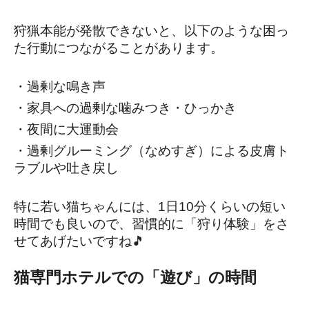
狩猟本能が発散できないと、以下のような困っ
た行動につながることがあります。
・過剰な鳴き声
・家具への過剰な噛みつき・ひっかき
・夜間に大運動会
・過剰グルーミング（なめすぎ）による皮膚ト
ラブルや吐き戻し
特に若い猫ちゃんには、1日10分くらいの短い
時間でも良いので、習慣的に「狩り体験」をさ
せてあげたいですね🎵
猫専門ホテルでの「遊び」の時間