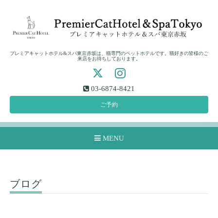
プレミアキャットホテル&スパ東京赤坂は、猫専門のペットホテルです。猫好きの皆様のご
来店をお待ちしております。
03-6874-8421
ご予約
MENU
ブログ