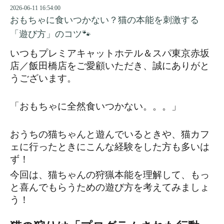
2026-06-11 16:54:00
おもちゃに食いつかない？猫の本能を刺激する
「遊び方」のコツ🐾
いつもプレミアキャットホテル＆スパ東京赤坂
店／飯田橋店をご愛顧いただき、誠にありがと
うございます。
「おもちゃに全然食いつかない。。。」
おうちの猫ちゃんと遊んでいるときや、猫カフ
ェに行ったときにこんな経験をした方も多いは
ず！
今回は、猫ちゃんの狩猟本能を理解して、もっ
と喜んでもらうための遊び方を考えてみましょ
う！