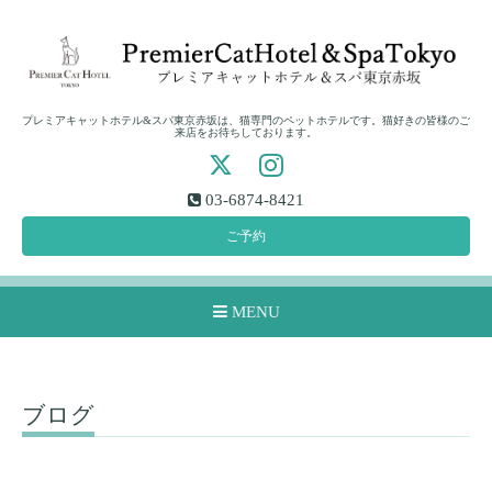
プレミアキャットホテル&スパ東京赤坂は、猫専門のペットホテルです。猫好きの皆様のご
来店をお待ちしております。
03-6874-8421
ご予約
MENU
ブログ