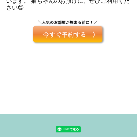
います。 猫ちゃんのお預けに、ぜひご利用くだ
さい😊