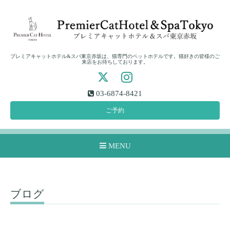
プレミアキャットホテル&スパ東京赤坂は、猫専門のペットホテルです。猫好きの皆様のご
来店をお待ちしております。
03-6874-8421
ご予約
MENU
ブログ