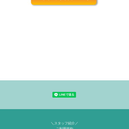
＼スタッフ紹介／
ご利用規約