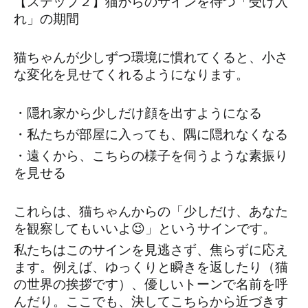
【ステップ２】猫からのサインを待つ「受け入
れ」の期間
猫ちゃんが少しずつ環境に慣れてくると、小さ
な変化を見せてくれるようになります。
・隠れ家から少しだけ顔を出すようになる
・私たちが部屋に入っても、隅に隠れなくなる
・遠くから、こちらの様子を伺うような素振り
を見せる
これらは、猫ちゃんからの「少しだけ、あなた
を観察してもいいよ😉」というサインです。
私たちはこのサインを見逃さず、焦らずに応え
ます。例えば、ゆっくりと瞬きを返したり（猫
の世界の挨拶です）、優しいトーンで名前を呼
んだり。ここでも、決してこちらから近づきす