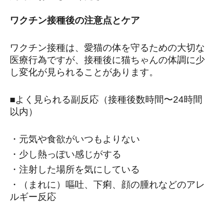
ワクチン接種後の注意点とケア
ワクチン接種は、愛猫の体を守るための大切な
医療行為ですが、接種後に猫ちゃんの体調に少
し変化が見られることがあります。
■よく見られる副反応（接種後数時間〜24時間
以内）
・元気や食欲がいつもよりない
・少し熱っぽい感じがする
・注射した場所を気にしている
・（まれに）嘔吐、下痢、顔の腫れなどのアレ
ルギー反応