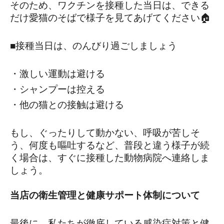
そのため、ワクチンを接種した当日は、できる
だけ愛猫のそばで様子を見てあげてください🏠
■接種当日は、のんびり過ごしましょう
・激しい運動は避ける
・シャンプーは控える
・他の猫との接触は避ける
もし、ぐったりして動かない、呼吸が苦しそ
う、何度も嘔吐するなど、普段と違う様子が続
く場合は、すぐに接種した動物病院へ連絡しま
しょう。
当店の衛生管理と健康サポート体制について
最後に、私たちが徹底している感染症対策と健