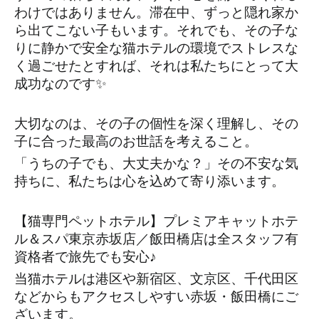
わけではありません。滞在中、ずっと隠れ家か
ら出てこない子もいます。それでも、その子な
りに静かで安全な猫ホテルの環境でストレスな
く過ごせたとすれば、それは私たちにとって大
成功なのです✨
大切なのは、その子の個性を深く理解し、その
子に合った最高のお世話を考えること。
「うちの子でも、大丈夫かな？」その不安な気
持ちに、私たちは心を込めて寄り添います。
【猫専門ペットホテル】プレミアキャットホテ
ル＆スパ東京赤坂店／飯田橋店は全スタッフ有
資格者で旅先でも安心♪ 
当猫ホテルは港区や新宿区、文京区、千代田区
などからもアクセスしやすい赤坂・飯田橋にご
ざいます。