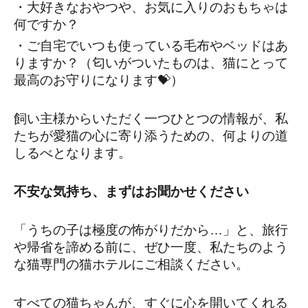
・大好きなおやつや、お気に入りのおもちゃは
何ですか？
・ご自宅でいつも使っている毛布やベッドはあ
りますか？（匂いがついたものは、猫にとって
最高のお守りになります💝）
飼い主様からいただく一つひとつの情報が、私
たちが愛猫の心に寄り添うための、何よりの道
しるべとなります。
不安な気持ち、まずはお聞かせください
「うちの子は極度の怖がりだから…」と、旅行
や帰省を諦める前に、ぜひ一度、私たちのよう
な猫専門の猫ホテルにご相談ください。
すべての猫ちゃんが、すぐに心を開いてくれる