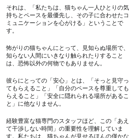
それは、「私たちは、猫ちゃん一人ひとりの気
持ちとペースを最優先し、その子に合わせたコ
ミュニケーションを心がける」ということで
す。
怖がりの猫ちゃんにとって、見知らぬ場所で、
知らない人間にいきなり触られたりすること
は、恐怖以外の何物でもありません。
彼らにとっての「安心」とは、「そっと見守っ
てもらえること」「自分のペースを尊重しても
らえること」「安全に隠れられる場所があるこ
と」に他なりません。
経験豊富な猫専門のスタッフほど、この「あえ
て干渉しない時間」の重要性を理解していま
す。私たちは、猫ちゃんが見せるほんの僅かな