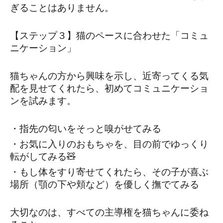
ぎることはありません。
【ステップ３】猫のペースに合わせた「コミュ
ニケーション」
猫ちゃんの方から興味を示し、近寄ってくる気
配を見せてくれたら、初めてコミュニケーショ
ンを試みます。
・指先の匂いをそっと嗅がせてみる
・お気に入りのおもちゃを、目の前でゆっくり
転がしてみる🧸
・もし体をすり寄せてくれたら、その子が喜ぶ
場所（顎の下や頬など）を優しく撫でてみる
大切なのは、すべての主導権を猫ちゃんに委ね