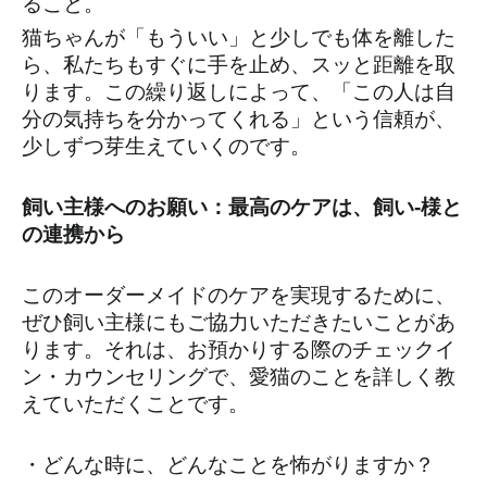
ること。
猫ちゃんが「もういい」と少しでも体を離した
ら、私たちもすぐに手を止め、スッと距離を取
ります。この繰り返しによって、「この人は自
分の気持ちを分かってくれる」という信頼が、
少しずつ芽生えていくのです。
飼い主様へのお願い：最高のケアは、飼い-様と
の連携から
このオーダーメイドのケアを実現するために、
ぜひ飼い主様にもご協力いただきたいことがあ
ります。それは、お預かりする際のチェックイ
ン・カウンセリングで、愛猫のことを詳しく教
えていただくことです。
・どんな時に、どんなことを怖がりますか？