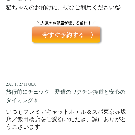
猫ちゃんのお預けに、ぜひご利用ください😊
2025-11-27 11:00:00
旅行前にチェック！愛猫のワクチン接種と安心の
タイミング💉
いつもプレミアキャットホテル＆スパ東京赤坂
店／飯田橋店をご愛顧いただき、誠にありがと
うございます。