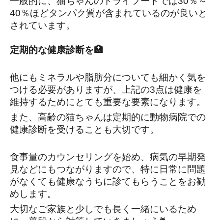
一般的に、猫ちゃんのドライフードでは30％～
40％ほどタンパク質が含まれているのが良いと
されています。
定期的な健康診断を🏥
他にもミネラルや脂肪分についても細かく気を
つける必要がありますが、上記の3点は健康を
維持するためにとても重要な要素になります。
また、高齢の猫ちゃんは定期的に動物病院での
健康診断を受けることも大切です。
食事量のカウンセリングを始め、病気の早期発
見などにもつながりますので、特に日常に問題
がなくても健康なうちに診てもらうことをお勧
めします。
大切なご家族と少しでも長く一緒にいるため