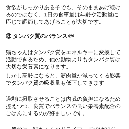
食欲がしっかりある子でも、そのままあげ続け
るのではなく、1日の食事量は年齢や活動量に
応じて調節してあげることが大切です。
③ タンパク質のバランス🐟
猫ちゃんはタンパク質をエネルギーに変換して
活動できるため、他の動物よりもタンパク質は
大切な栄養素になります。
しかし高齢になると、筋肉量が減ってくる影響
でタンパク質の吸収量も低下してきます。
過剰に摂取させることは内臓の負担になるため
控えつつ、良質でバランスの良い栄養素配合の
ごはんにするのが好ましいです。