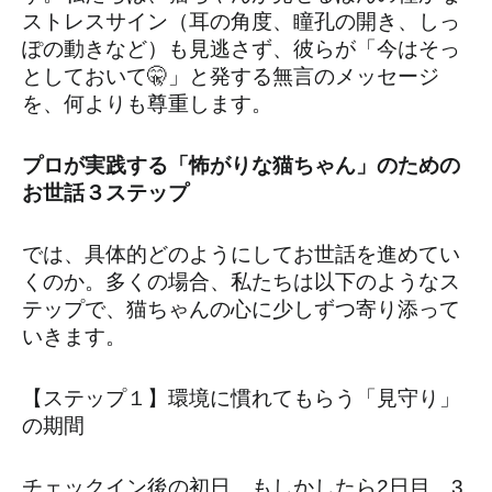
ストレスサイン（耳の角度、瞳孔の開き、しっ
ぽの動きなど）も見逃さず、彼らが「今はそっ
としておいて🤫」と発する無言のメッセージ
を、何よりも尊重します。
プロが実践する「怖がりな猫ちゃん」のための
お世話３ステップ
では、具体的どのようにしてお世話を進めてい
くのか。多くの場合、私たちは以下のようなス
テップで、猫ちゃんの心に少しずつ寄り添って
いきます。
【ステップ１】環境に慣れてもらう「見守り」
の期間
チェックイン後の初日、もしかしたら2日目、3