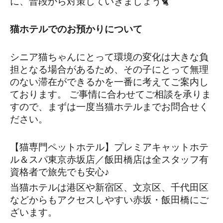
に、普段から対策していきましょう🐈
猫ホテルでのお預かりについて
シニア猫ちゃんにとって環境の変化は大きな負
担となる場合があるため、その子にとって無理
のない滞在ができるかを一番に考えてご案内し
ております。 ご事情に合わせてご相談を承りま
すので、まずは一度当猫ホテルまでお問合せく
ださい。
【猫専門ペットホテル】プレミアキャットホテ
ル＆スパ東京赤坂店／飯田橋店は全スタッフ有
資格者で旅先でも安心♪
当猫ホテルは港区や新宿区、文京区、千代田区
などからもアクセスしやすい赤坂・飯田橋にご
ざいます。