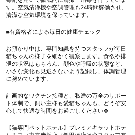
す。空気清浄機や空調管理も24時間稼働させ、
清潔な空気環境を保っています。
■有資格者による毎日の健康チェック
お預かり中は、専門知識を持つスタッフが毎日
猫ちゃんの様子を細かく観察します。食欲や排
泄の状況はもちろん、顔色や呼吸の状態など、
小さな変化も見逃さないよう記録し、体調管理
に努めています。
計画的なワクチン接種と、私達の万全のサポー
ト体制で、飼い主様も愛猫ちゃんも、どうぞ安
心して快適な時間をお過ごしください🍀
【猫専門ペットホテル】プレミアキャットホテ