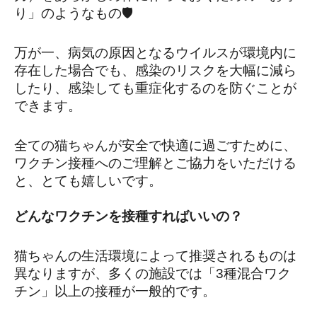
り」のようなもの🛡️
万が一、病気の原因となるウイルスが環境内に
存在した場合でも、感染のリスクを大幅に減ら
したり、感染しても重症化するのを防ぐことが
できます。
全ての猫ちゃんが安全で快適に過ごすために、
ワクチン接種へのご理解とご協力をいただける
と、とても嬉しいです。
どんなワクチンを接種すればいいの？
猫ちゃんの生活環境によって推奨されるものは
異なりますが、多くの施設では「3種混合ワク
チン」以上の接種が一般的です。