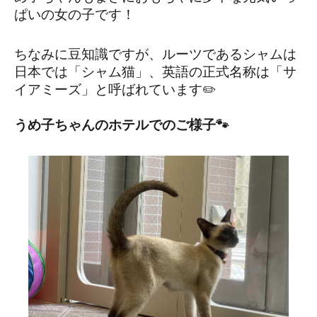
ぱいの女の子です！
ちなみに豆知識ですが、ルーツであるシャムは
日本では「シャム猫」、英語の正式名称は「サ
イアミーズ」と呼ばれています✏️
うめ子ちゃんのホテルでのご様子🐾