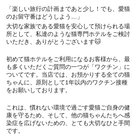
「楽しい旅行の計画まであと少し！でも、愛猫
のお留守番はどうしよう…」
大切な家族である愛猫を安心して預けられる場
所として、私達のような猫専門ホテルをご検討
いただき、ありがとうございます🐱
初めて猫ホテルをご利用になるお客様から、最
も多くいただくご質問の一つが「ワクチン」に
ついてです。当店では、お預かりする全ての猫
ちゃんに、原則として1年以内のワクチン接種
をお願いしております。
これは、慣れない環境で過ごす愛猫ご自身の健
康を守るため、そして、他の猫ちゃんたちへ感
染症を広げないための、とても大切なひと手間
です。