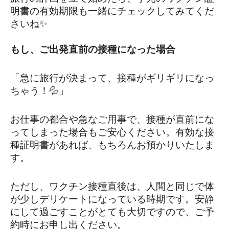
明書の有効期限も一緒にチェックしてみてくだ
さいね✨
もし、ご出発直前の接種になった場合
「急に旅行が決まって、接種がギリギリになっ
ちゃう！💦」
お仕事の都合や急なご用事で、接種が直前にな
ってしまった場合もご安心ください。有効な接
種証明書があれば、もちろんお預かりいたしま
す。
ただし、ワクチン接種直後は、人間と同じで体
が少しデリケートになっている時期です。安静
にして過ごすことがとても大切ですので、ご予
約時にお申し出ください。