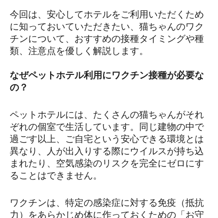
今回は、安心してホテルをご利用いただくため
に知っておいていただきたい、猫ちゃんのワク
チンについて、おすすめの接種タイミングや種
類、注意点を優しく解説します。
なぜペットホテル利用にワクチン接種が必要な
の？
ペットホテルには、たくさんの猫ちゃんがそれ
ぞれの個室で生活しています。同じ建物の中で
過ごす以上、ご自宅という安心できる環境とは
異なり、人が出入りする際にウイルスが持ち込
まれたり、空気感染のリスクを完全にゼロにす
ることはできません。
ワクチンは、特定の感染症に対する免疫（抵抗
力）をあらかじめ体に作っておくための「お守