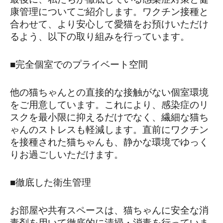
康管理についてご紹介します。ワクチン接種と
合わせて、より安心して愛猫をお預けいただけ
るよう、以下の取り組みを行っています。
■完全個室でのプライベート空間
他の猫ちゃんとの直接的な接触がない個室環境
をご用意しています。これにより、感染症のリ
スクを最小限に抑えるだけでなく、繊細な猫ち
ゃんのストレスも軽減します。直前にワクチン
を接種された猫ちゃんも、静かな環境でゆっく
りお過ごしいただけます。
■徹底した衛生管理
お部屋や共有スペースは、猫ちゃんに安全な消
毒剤を用いて徹底的に清掃・消毒を行っていま