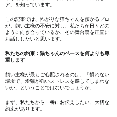
ア」を知っています。
この記事では、怖がりな猫ちゃんを預かるプロ
が、飼い主様の不安に対し、私たちが日々どの
ように向き合っているか、その舞台裏を正直に
お話ししたいと思います。
私たちの約束：猫ちゃんのペースを何よりも尊
重します
飼い主様が最もご心配されるのは、「慣れない
環境で、愛猫が強いストレスを感じてしまわな
いか」ということではないでしょうか。
まず、私たちから一番にお伝えしたい、大切な
約束があります。