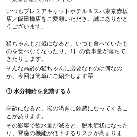
いつもプレミアキャットホテル＆スパ東京赤坂
店／飯田橋店をご愛顧いただき、誠にありがと
うございます。
猫ちゃんもお歳になると、いつも食べていたも
のを食べなくなったり、1日の食事量が落ちて
きたりします。
そんな高齢の猫ちゃんに必要なものは何なの
か、今回は簡単にご紹介します😸
① 水分補給を意識する💧
高齢になると、喉の渇きに鈍感になってくるこ
とがあります。
その影響で飲水量が減ると、脱水症状になった
り、腎臓の機能が低下するリスクが高まりま