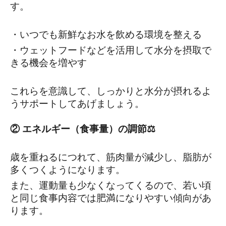
す。
・いつでも新鮮なお水を飲める環境を整える
・ウェットフードなどを活用して水分を摂取で
きる機会を増やす
これらを意識して、しっかりと水分が摂れるよ
うサポートしてあげましょう。
② エネルギー（食事量）の調節⚖️
歳を重ねるにつれて、筋肉量が減少し、脂肪が
多くつくようになります。
また、運動量も少なくなってくるので、若い頃
と同じ食事内容では肥満になりやすい傾向があ
ります。