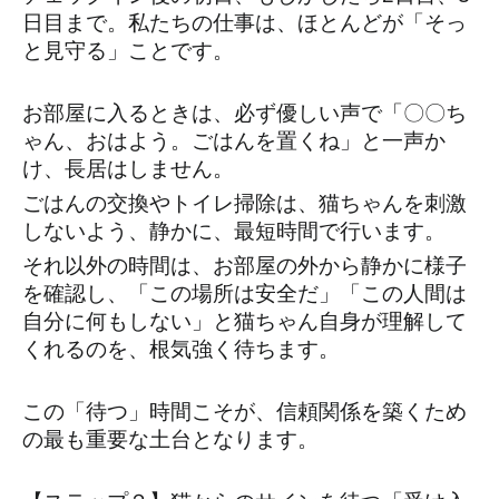
日目まで。私たちの仕事は、ほとんどが「そっ
と見守る」ことです。
お部屋に入るときは、必ず優しい声で「〇〇ち
ゃん、おはよう。ごはんを置くね」と一声か
け、長居はしません。
ごはんの交換やトイレ掃除は、猫ちゃんを刺激
しないよう、静かに、最短時間で行います。
それ以外の時間は、お部屋の外から静かに様子
を確認し、「この場所は安全だ」「この人間は
自分に何もしない」と猫ちゃん自身が理解して
くれるのを、根気強く待ちます。
この「待つ」時間こそが、信頼関係を築くため
の最も重要な土台となります。