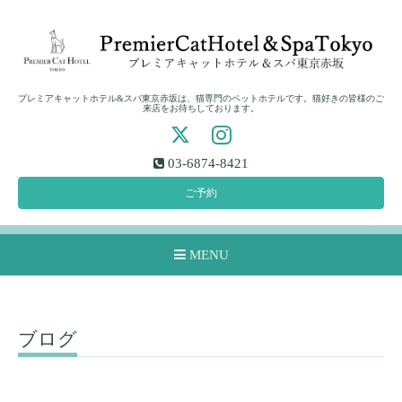
プレミアキャットホテル&スパ東京赤坂は、猫専門のペットホテルです。猫好きの皆様のご
来店をお待ちしております。
03-6874-8421
ご予約
MENU
ブログ