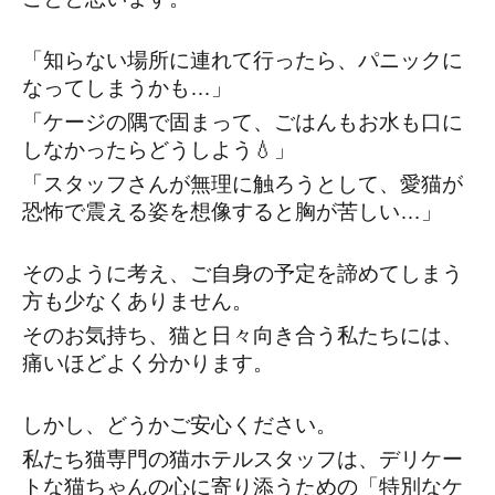
「知らない場所に連れて行ったら、パニックに
なってしまうかも…」
「ケージの隅で固まって、ごはんもお水も口に
しなかったらどうしよう💧」
「スタッフさんが無理に触ろうとして、愛猫が
恐怖で震える姿を想像すると胸が苦しい…」
そのように考え、ご自身の予定を諦めてしまう
方も少なくありません。
そのお気持ち、猫と日々向き合う私たちには、
痛いほどよく分かります。
しかし、どうかご安心ください。
私たち猫専門の猫ホテルスタッフは、デリケー
トな猫ちゃんの心に寄り添うための「特別なケ