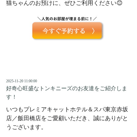
猫ちゃんのお預けに、ぜひご利用ください😊
2025-11-20 11:00:00
好奇心旺盛なトンキニーズのお友達をご紹介しま
す！
いつもプレミアキャットホテル＆スパ東京赤坂
店／飯田橋店をご愛顧いただき、誠にありがと
うございます。