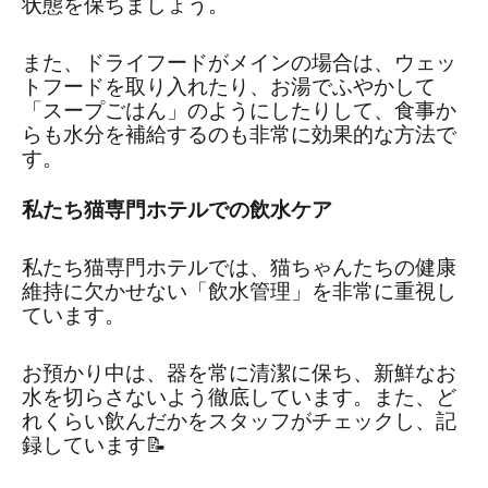
状態を保ちましょう。
また、ドライフードがメインの場合は、ウェッ
トフードを取り入れたり、お湯でふやかして
「スープごはん」のようにしたりして、食事か
らも水分を補給するのも非常に効果的な方法で
す。
私たち猫専門ホテルでの飲水ケア
私たち猫専門ホテルでは、猫ちゃんたちの健康
維持に欠かせない「飲水管理」を非常に重視し
ています。
お預かり中は、器を常に清潔に保ち、新鮮なお
水を切らさないよう徹底しています。また、ど
れくらい飲んだかをスタッフがチェックし、記
録しています📝