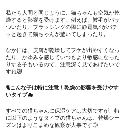
私たち人間と同じように、猫ちゃんも空気が乾
燥すると影響を受けます。例えば、被毛がパサ
ついたり、ブラッシングの際に静電気⚡がバチ
ッと起きて猫ちゃんが驚いてしまったり。
なかには、皮膚が乾燥してフケが出やすくなっ
たり、かゆみを感じていつもより敏感になった
りする子もいるので、注意深く見てあげたいで
すね😿
🐈こんな子は特に注意！乾燥の影響を受けやす
いタイプ☁
すべての猫ちゃんに保湿ケアは大切ですが、特
に以下のようなタイプの猫ちゃんは、乾燥シー
ズンはよりこまめな観察が大事です◎