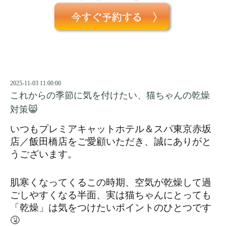
2025-11-03 11:00:00
これからの季節に気を付けたい、猫ちゃんの乾燥
対策😸
いつもプレミアキャットホテル＆スパ東京赤坂
店／飯田橋店をご愛顧いただき、誠にありがと
うございます。
肌寒くなってくるこの時期、空気が乾燥して過
ごしやすくなる半面、実は猫ちゃんにとっても
「乾燥」は気をつけたいポイントのひとつです
🤧