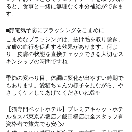
ると、食事と一緒に無理なく水分補給ができま
す。
■静電気予防にブラッシングをこまめに
こまめなブラッシングは、抜け毛を取り除き、
皮膚の血行を促進する効果があります。何よ
り、皮膚の状態を直接チェックできる大切なス
キンシップの時間ですね。
季節の変わり目、体調に変化が出やすい時期で
もあります。愛猫ちゃんの様子を見ながら、や
さしくケアしてあげてくださいね😌✨
【猫専門ペットホテル】プレミアキャットホテ
ル＆スパ東京赤坂店／飯田橋店は全スタッフ有
資格者で旅先でも安心♪