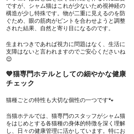
ですが、シャム猫はこれが少ないため視神経の
構造が少し特殊です。物が二重に見えるのを防
ぐため、眼の筋肉がピントを合わせようと調整
された結果、自然と寄り目になるのです。
生まれつきであれば視力に問題はなく、生活に
支障はないと言われますのでご安心くださいね
😌
💙猫専門ホテルとしての細やかな健康
チェック
猫種ごとの特性も大切な個性の一つです🐾
当猫ホテルでは、猫専門のスタッフがシャム猫
をはじめとする各猫種の身体的特徴を深く理解
し、日々の健康管理に活かしています。特にお