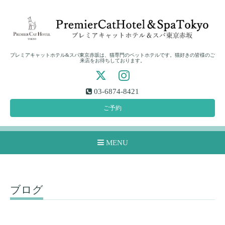
プレミアキャットホテル&スパ東京赤坂は、猫専門のペットホテルです。猫好きの皆様のご
来店をお待ちしております。
03-6874-8421
ご予約
MENU
ブログ