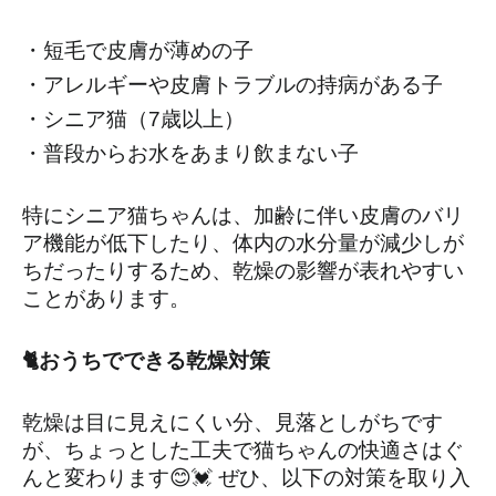
・短毛で皮膚が薄めの子
・アレルギーや皮膚トラブルの持病がある子
・シニア猫（7歳以上）
・普段からお水をあまり飲まない子
特にシニア猫ちゃんは、加齢に伴い皮膚のバリ
ア機能が低下したり、体内の水分量が減少しが
ちだったりするため、乾燥の影響が表れやすい
ことがあります。
🐈おうちでできる乾燥対策
乾燥は目に見えにくい分、見落としがちです
が、ちょっとした工夫で猫ちゃんの快適さはぐ
んと変わります😊💓 ぜひ、以下の対策を取り入